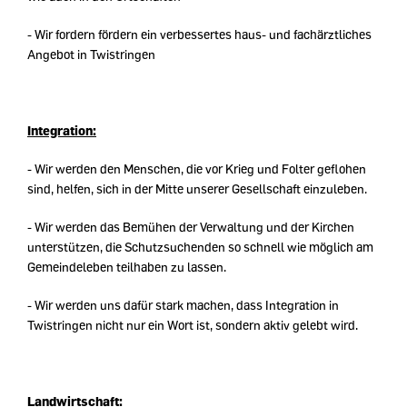
- Wir fordern fördern ein verbessertes haus- und fachärztliches
Angebot in Twistringen
Integration:
- Wir werden den Menschen, die vor Krieg und Folter geflohen
sind, helfen, sich in der Mitte unserer Gesellschaft einzuleben.
- Wir werden das Bemühen der Verwaltung und der Kirchen
unterstützen, die Schutzsuchenden so schnell wie möglich am
Gemeindeleben teilhaben zu lassen.
- Wir werden uns dafür stark machen, dass Integration in
Twistringen nicht nur ein Wort ist, sondern aktiv gelebt wird.
Landwirtschaft: