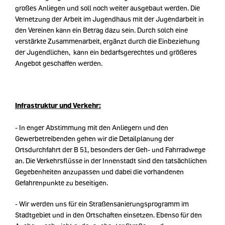
großes Anliegen und soll noch weiter ausgebaut werden. Die
Vernetzung der Arbeit im Jugendhaus mit der Jugendarbeit in
den Vereinen kann ein Betrag dazu sein. Durch solch eine
verstärkte Zusammenarbeit, ergänzt durch die Einbeziehung
der Jugendlichen, kann ein bedarfsgerechtes und größeres
Angebot geschaffen werden.
Infrastruktur und Verkehr:
- In enger Abstimmung mit den Anliegern und den
Gewerbetreibenden gehen wir die Detailplanung der
Ortsdurchfahrt der B 51, besonders der Geh- und Fahrradwege
an. Die Verkehrsflüsse in der Innenstadt sind den tatsächlichen
Gegebenheiten anzupassen und dabei die vorhandenen
Gefahrenpunkte zu beseitigen.
- Wir werden uns für ein Straßensanierungsprogramm im
Stadtgebiet und in den Ortschaften einsetzen. Ebenso für den