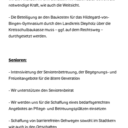
notwendige Kraft, wie auch die Weitsicht.
- Die Beteiligung an den Baukosten für das Hildegard-von-
Bingen-Gymnasium durch den Landkreis Diepholz über die
Kreisschulbaukasse muss – ggf. auf dem Rechtsweg –
durchgesetzt werden.
Senioren:
- Intensivierung der Seniorenbetreuung, der Begegnungs- und
Freizeitangebote für die ältere Generation
- Wir unterstützen den Seniorenbeirat
- Wir werden uns für die Schaffung eines bedarfsgerechten
Angebotes an Pflege- und Betreuungsplätzen einsetzen
- Schaffung von barrierefreien Gehwegen sowohl im Stadtkern
wie auch in den Ortschaften