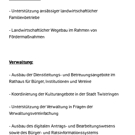
- Unterstützung ansässiger landwirtschaftlicher
Familienbetriebe
- Landwirtschaftlicher Wegebau im Rahmen von
Fördermaßnahmen
Verwaltung:
- Ausbau der Dienstleitungs- und Betreuungsangebote im
Rathaus für Bürger, Institutionen und Vereine
- Koordinierung der Kulturangebote in der Stadt Twistringen
- Unterstützung der Verwaltung in Fragen der
Verwaltungsvereinfachung
- Ausbau des digitalen Antrags- und Bearbeitungswesens
sowie des Bürger- und Ratsinformationssystems