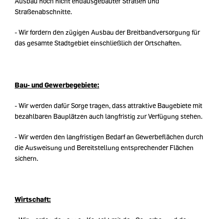
Ausbau noch nicht endausgebauter Straßen und
Straßenabschnitte.
- Wir fordern den zügigen Ausbau der Breitbandversorgung für
das gesamte Stadtgebiet einschließlich der Ortschaften.
Bau- und Gewerbegebiete:
- Wir werden dafür Sorge tragen, dass attraktive Baugebiete mit
bezahlbaren Bauplätzen auch langfristig zur Verfügung stehen.
- Wir werden den langfristigen Bedarf an Gewerbeflächen durch
die Ausweisung und Bereitstellung entsprechender Flächen
sichern.
Wirtschaft: