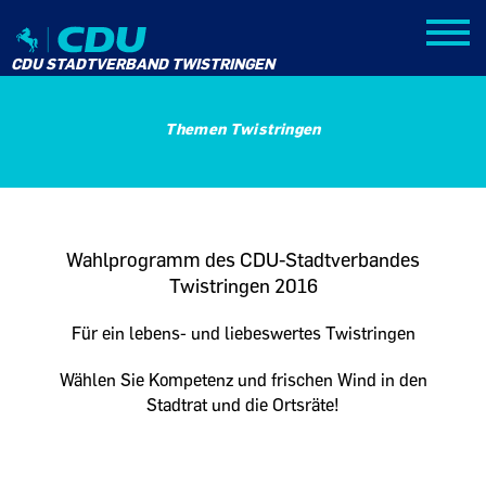
CDU STADTVERBAND TWISTRINGEN
Themen Twistringen
Wahlprogramm des CDU-Stadtverbandes
Twistringen 2016
Für ein lebens- und liebeswertes Twistringen
Wählen Sie Kompetenz und frischen Wind in den
Stadtrat und die Ortsräte!