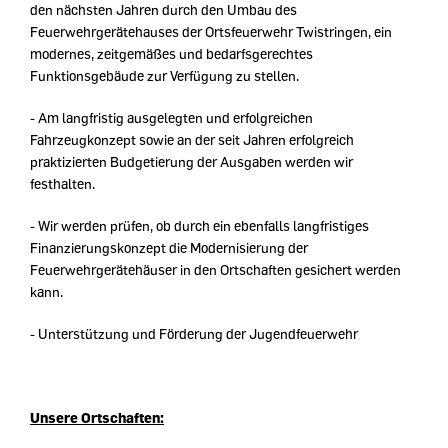
den nächsten Jahren durch den Umbau des
Feuerwehrgerätehauses der Ortsfeuerwehr Twistringen, ein
modernes, zeitgemäßes und bedarfsgerechtes
Funktionsgebäude zur Verfügung zu stellen.
- Am langfristig ausgelegten und erfolgreichen
Fahrzeugkonzept sowie an der seit Jahren erfolgreich
praktizierten Budgetierung der Ausgaben werden wir
festhalten.
- Wir werden prüfen, ob durch ein ebenfalls langfristiges
Finanzierungskonzept die Modernisierung der
Feuerwehrgerätehäuser in den Ortschaften gesichert werden
kann.
- Unterstützung und Förderung der Jugendfeuerwehr
Unsere Ortschaften: