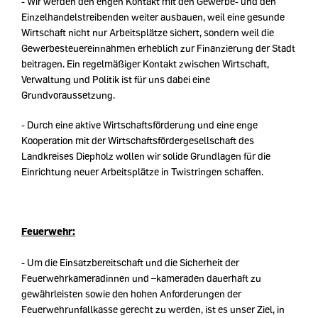
- Wir werden den engen Kontakt mit den Gewerbe- und den
Einzelhandelstreibenden weiter ausbauen, weil eine gesunde
Wirtschaft nicht nur Arbeitsplätze sichert, sondern weil die
Gewerbesteuereinnahmen erheblich zur Finanzierung der Stadt
beitragen. Ein regelmäßiger Kontakt zwischen Wirtschaft,
Verwaltung und Politik ist für uns dabei eine
Grundvoraussetzung.
- Durch eine aktive Wirtschaftsförderung und eine enge
Kooperation mit der Wirtschaftsfördergesellschaft des
Landkreises Diepholz wollen wir solide Grundlagen für die
Einrichtung neuer Arbeitsplätze in Twistringen schaffen.
Feuerwehr:
- Um die Einsatzbereitschaft und die Sicherheit der
Feuerwehrkameradinnen und –kameraden dauerhaft zu
gewährleisten sowie den hohen Anforderungen der
Feuerwehrunfallkasse gerecht zu werden, ist es unser Ziel, in