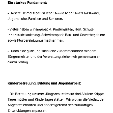
Ein starkes Fundament:
- Unsere Heimatstadt ist lebens- und liebenswert für Kinder,
Jugendliche, Familien und Senioren.
- Vieles haben wir angepackt: Kindergärten, Hort, Schulen,
Innenstadtsanierung, Schwimmpark, Bau- und Gewerbegebiete
sowie Flurbereinigungsmaßnahmen.
- Durch eine gute und sachliche Zusammenarbeit mit dem
Bürgermeister und der Verwaltung ziehen wir gemeinsam an
einem Strang.
Kinderbetreuung, Bildung und Jugendarbeit:
- Die Betreuung unserer Jüngsten steht auf drei Säulen: Krippe,
Tagesmütter und Kindertagesstätten. Wir wollen die Vielfalt der
Angebote erhalten und bedarfsgerecht den zukünftigen
Entwicklungen anpassen.