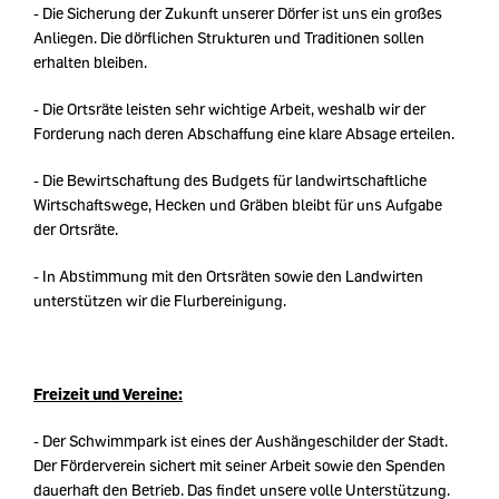
- Die Sicherung der Zukunft unserer Dörfer ist uns ein großes
Anliegen. Die dörflichen Strukturen und Traditionen sollen
erhalten bleiben.
- Die Ortsräte leisten sehr wichtige Arbeit, weshalb wir der
Forderung nach deren Abschaffung eine klare Absage erteilen.
- Die Bewirtschaftung des Budgets für landwirtschaftliche
Wirtschaftswege, Hecken und Gräben bleibt für uns Aufgabe
der Ortsräte.
- In Abstimmung mit den Ortsräten sowie den Landwirten
unterstützen wir die Flurbereinigung.
Freizeit und Vereine:
- Der Schwimmpark ist eines der Aushängeschilder der Stadt.
Der Förderverein sichert mit seiner Arbeit sowie den Spenden
dauerhaft den Betrieb. Das findet unsere volle Unterstützung.