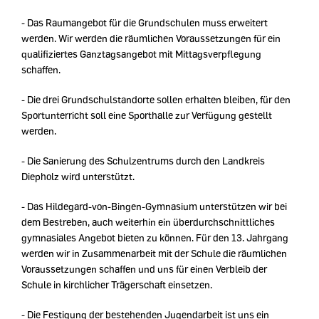
- Das Raumangebot für die Grundschulen muss erweitert
werden. Wir werden die räumlichen Voraussetzungen für ein
qualifiziertes Ganztagsangebot mit Mittagsverpflegung
schaffen.
- Die drei Grundschulstandorte sollen erhalten bleiben, für den
Sportunterricht soll eine Sporthalle zur Verfügung gestellt
werden.
- Die Sanierung des Schulzentrums durch den Landkreis
Diepholz wird unterstützt.
- Das Hildegard-von-Bingen-Gymnasium unterstützen wir bei
dem Bestreben, auch weiterhin ein überdurchschnittliches
gymnasiales Angebot bieten zu können. Für den 13. Jahrgang
werden wir in Zusammenarbeit mit der Schule die räumlichen
Voraussetzungen schaffen und uns für einen Verbleib der
Schule in kirchlicher Trägerschaft einsetzen.
- Die Festigung der bestehenden Jugendarbeit ist uns ein