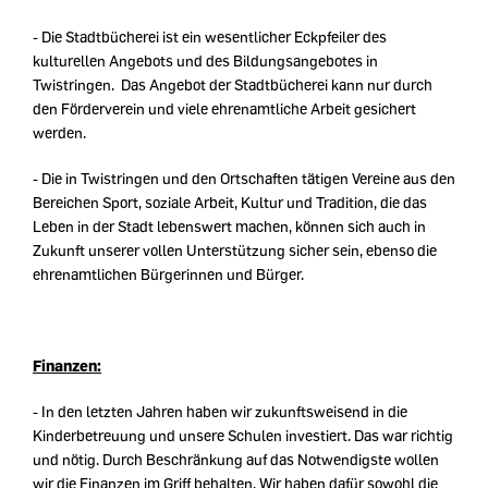
- Die Stadtbücherei ist ein wesentlicher Eckpfeiler des
kulturellen Angebots und des Bildungsangebotes in
Twistringen. Das Angebot der Stadtbücherei kann nur durch
den Förderverein und viele ehrenamtliche Arbeit gesichert
werden.
- Die in Twistringen und den Ortschaften tätigen Vereine aus den
Bereichen Sport, soziale Arbeit, Kultur und Tradition, die das
Leben in der Stadt lebenswert machen, können sich auch in
Zukunft unserer vollen Unterstützung sicher sein, ebenso die
ehrenamtlichen Bürgerinnen und Bürger.
Finanzen:
- In den letzten Jahren haben wir zukunftsweisend in die
Kinderbetreuung und unsere Schulen investiert. Das war richtig
und nötig. Durch Beschränkung auf das Notwendigste wollen
wir die Finanzen im Griff behalten. Wir haben dafür sowohl die